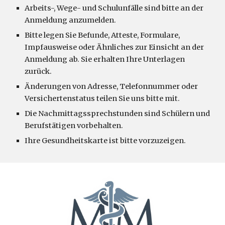
Arbeits-, Wege- und Schulunfälle sind bitte an der
Anmeldung anzumelden.
Bitte legen Sie Befunde, Atteste, Formulare,
Impfausweise oder Ähnliches zur Einsicht an der
Anmeldung ab. Sie erhalten Ihre Unterlagen
zurück.
Änderungen von Adresse, Telefonnummer oder
Versichertenstatus teilen Sie uns bitte mit.
Die Nachmittagssprechstunden sind Schülern und
Berufstätigen vorbehalten.
Ihre Gesundheitskarte ist bitte vorzuzeigen.