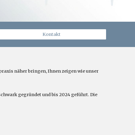
Kontakt
raxis näher bringen, Ihnen zeigen wie unser
Schwark gegründet und bis 2024 geführt. Die