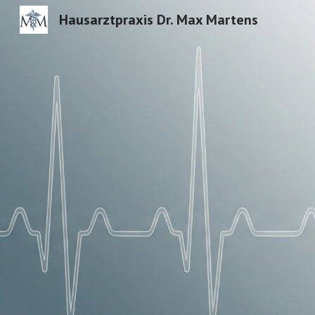
Hausarztpraxis Dr. Max Martens
Sk