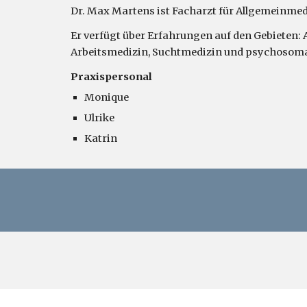
Dr. Max Martens ist Facharzt für Allgemeinmedizi
Er verfügt über Erfahrungen auf den Gebieten: 
Arbeitsmedizin, Suchtmedizin und psychosom
Praxispersonal
Monique
Ulrike
Katrin