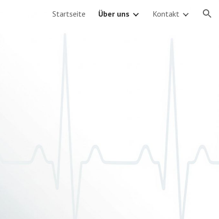
Startseite
Über uns
Kontakt
ion